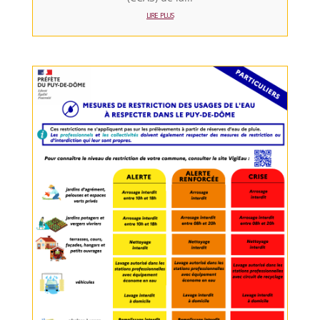
lire plus