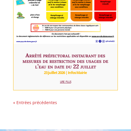
Arrêté préfectoral instaurant des
mesures de restriction des usages de
l’eau en date du 22 juillet
23 juillet 2026
|
Infos Mairie
lire plus
« Entrées précédentes