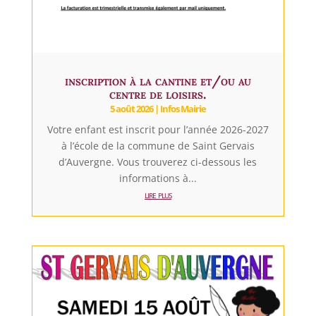
inscription à la cantine et/ou au
centre de loisirs.
5 août 2026
|
Infos Mairie
Votre enfant est inscrit pour l’année 2026-2027
à l’école de la commune de Saint Gervais
d’Auvergne. Vous trouverez ci-dessous les
informations à...
lire plus