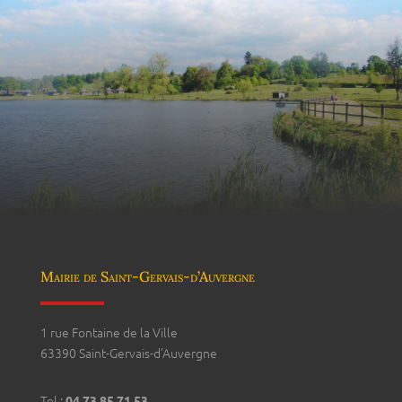
Mairie de Saint-Gervais-d’Auvergne
1 rue Fontaine de la Ville
63390 Saint-Gervais-d’Auvergne
Tel :
04 73 85 71 53