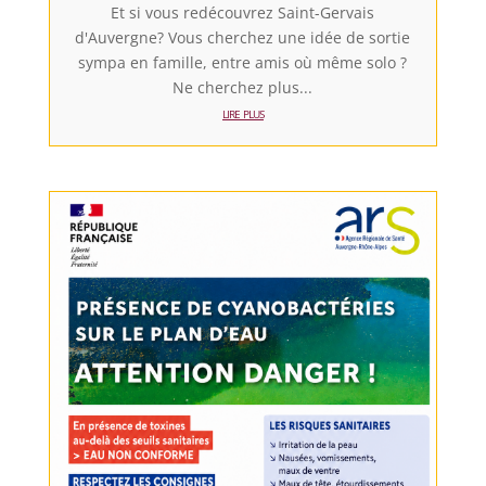
Et si vous redécouvrez Saint-Gervais
d'Auvergne? Vous cherchez une idée de sortie
sympa en famille, entre amis où même solo ?
Ne cherchez plus...
lire plus