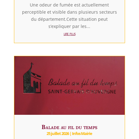
Une odeur de fumée est actuellement
perceptible et visible dans plusieurs secteurs
du département.Cette situation peut
s’expliquer par les...
lire plus
Balade au fil du temps
25 juillet 2026
|
Infos Mairie