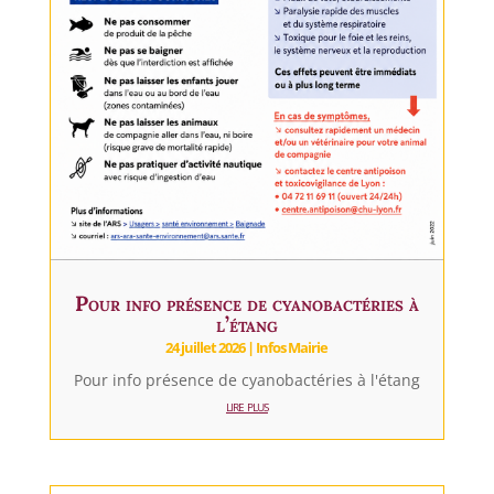
Pour info présence de cyanobactéries à
l’étang
24 juillet 2026
|
Infos Mairie
Pour info présence de cyanobactéries à l'étang
lire plus