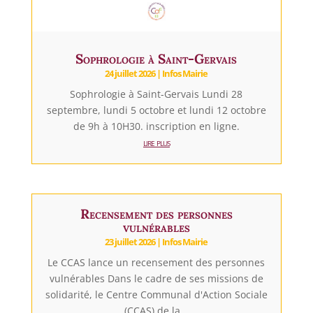
Sophrologie à Saint-Gervais
24 juillet 2026
|
Infos Mairie
Sophrologie à Saint-Gervais Lundi 28
septembre, lundi 5 octobre et lundi 12 octobre
de 9h à 10H30. inscription en ligne.
lire plus
Recensement des personnes
vulnérables
23 juillet 2026
|
Infos Mairie
Le CCAS lance un recensement des personnes
vulnérables Dans le cadre de ses missions de
solidarité, le Centre Communal d'Action Sociale
(CCAS) de la...