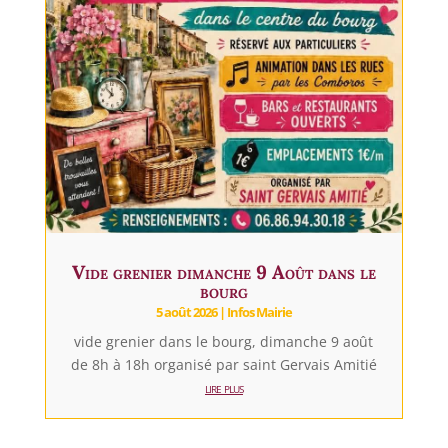
Vide grenier dimanche 9 Août dans le
bourg
5 août 2026
|
Infos Mairie
vide grenier dans le bourg, dimanche 9 août
de 8h à 18h organisé par saint Gervais Amitié
lire plus