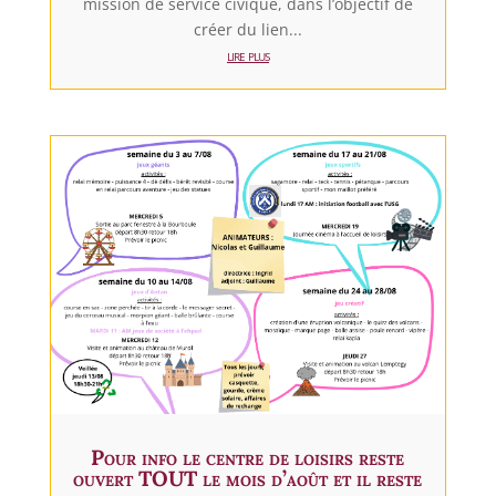
mission de service civique, dans l’objectif de
créer du lien...
lire plus
Pour info le centre de loisirs reste
ouvert TOUT le mois d’août et il reste