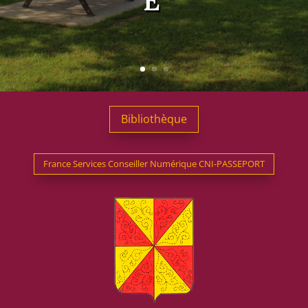
Bibliothèque
France Services Conseiller Numérique CNI-PASSEPORT