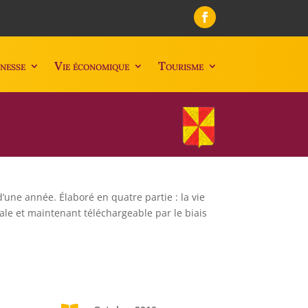
nesse
Vie économique
Tourisme
une année. Élaboré en quatre partie : la vie
ostale et maintenant téléchargeable par le biais