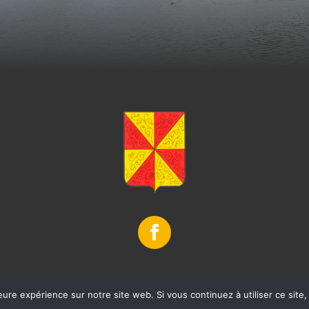
eure expérience sur notre site web. Si vous continuez à utiliser ce sit