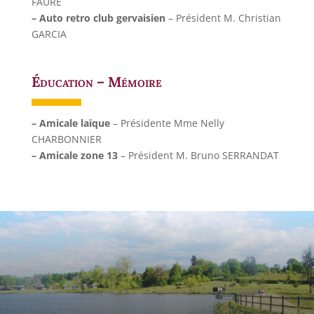
FAURE
– Auto retro club gervaisien
– Président M. Christian
GARCIA
Éducation – Mémoire
– Amicale laïque
– Présidente Mme Nelly
CHARBONNIER
– Amicale zone 13
– Président M. Bruno SERRANDAT