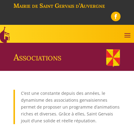
Mairie de Saint Gervais d’Auvergne
Associations
C’est une constante depuis des années, le
dynamisme des associations gervaisiennes
permet de proposer un programme d’animations
riches et diverses. Grâce à elles, Saint Gervais
jouit d’une solide et réelle réputation.