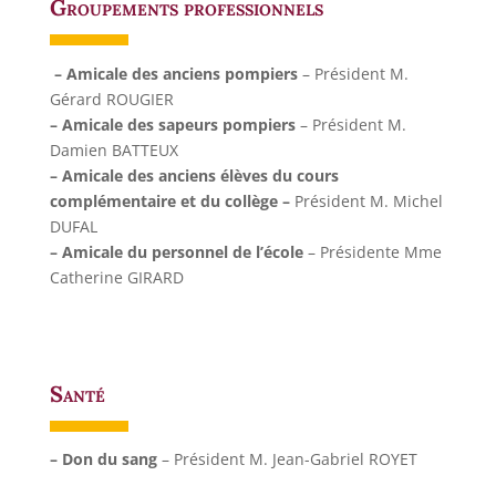
Groupements professionnels
– Amicale des anciens pompiers
– Président M.
Gérard ROUGIER
– Amicale des sapeurs pompiers
– Président M.
Damien BATTEUX
– Amicale des anciens élèves du cours
complémentaire et du collège –
Président M. Michel
DUFAL
– Amicale du personnel de l’école
– Présidente Mme
Catherine GIRARD
Santé
– Don du sang
– Président M. Jean-Gabriel ROYET