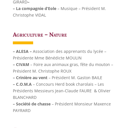
GIRARD
–
– La compagnie d’Eole
– Musique – Président M.
Christophe VIDAL
Agriculture – Nature
– ALESA –
Association des apprenants du lycée –
Présidente Mme Bénédicte MOULIN
– CIVAM
– Foire aux animaux gras, fête du mouton –
Président M. Christophe ROUX
– Crinière au vent
– Président M. Gaston BAILE
– C.O.M.A
– Concours Herd book charolais – Les
Présidents Messieurs Jean-Claude FAURE & Olivier
BLANCHARD
– Société de chasse
– Président Monsieur Maxence
PAYRARD