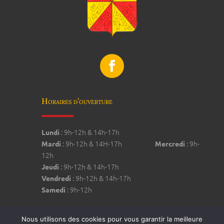
Horaires d’ouverture
: 9h-12h & 14h-17h
Lundi
: 9h-12h & 14H-17h
: 9h-
Mardi
Mercredi
12h
: 9h-12h & 14h-17h
Jeudi
: 9h-12h & 14h-17h
Vendredi
: 9h-12h
Samedi
Nous utilisons des cookies pour vous garantir la meilleure