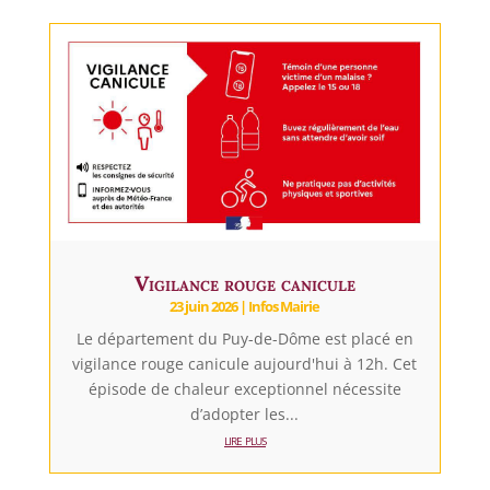
Vigilance rouge canicule
23 juin 2026
|
Infos Mairie
Le département du Puy-de-Dôme est placé en
vigilance rouge canicule aujourd'hui à 12h. Cet
épisode de chaleur exceptionnel nécessite
d’adopter les...
lire plus