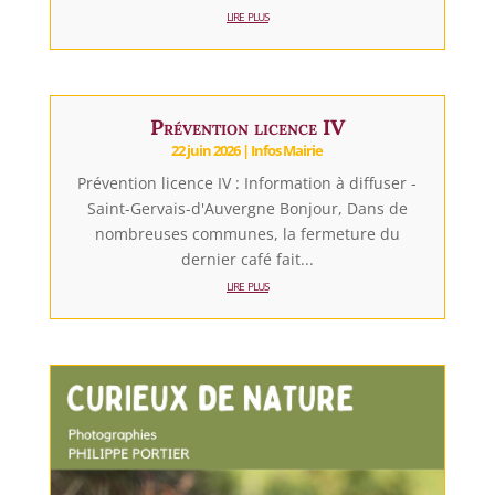
lire plus
Prévention licence IV
22 juin 2026
|
Infos Mairie
Prévention licence IV : Information à diffuser -
Saint-Gervais-d'Auvergne Bonjour, Dans de
nombreuses communes, la fermeture du
dernier café fait...
lire plus