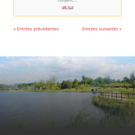
lire plus
« Entrées précédentes
Entrées suivantes »