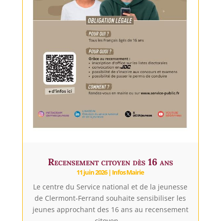
Recensement citoyen dès 16 ans
11 juin 2026
|
Infos Mairie
Le centre du Service national et de la jeunesse
de Clermont-Ferrand souhaite sensibiliser les
jeunes approchant des 16 ans au recensement
citoyen,...