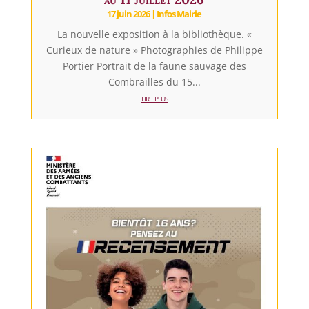
17 juin 2026
|
Infos Mairie
La nouvelle exposition à la bibliothèque. «
Curieux de nature » Photographies de Philippe
Portier Portrait de la faune sauvage des
Combrailles du 15...
lire plus