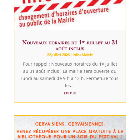
Nouveaux horaires du 1ᵉʳ juillet au 31
août inclus
22 juillet 2026
|
Infos Mairie
Pour rappel : Nouveaux horaires du 1ᵉʳ juillet
au 31 août inclus : La mairie sera ouverte du
lundi au samedi de 9 h à 12 h. Fermeture tous
les...
lire plus