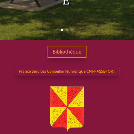
Bibliothèque
France Services Conseiller Numérique CNI-PASSEPORT