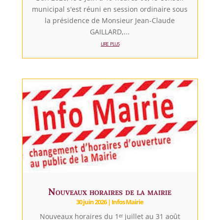
municipal s'est réuni en session ordinaire sous
la présidence de Monsieur Jean-Claude
GAILLARD,...
lire plus
Nouveaux horaires de la mairie
30 juin 2026
|
Infos Mairie
Nouveaux horaires du 1ᵉʳ juillet au 31 août