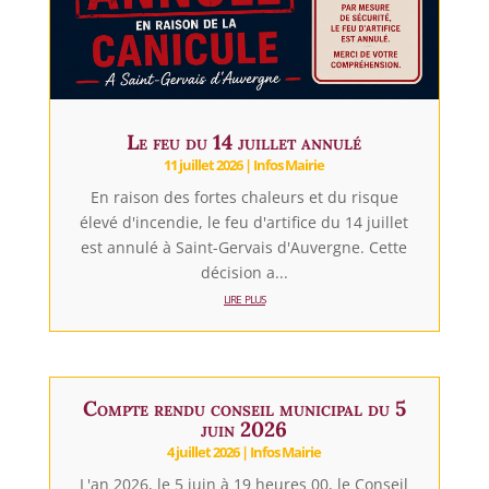
Le feu du 14 juillet annulé
11 juillet 2026
|
Infos Mairie
En raison des fortes chaleurs et du risque
élevé d'incendie, le feu d'artifice du 14 juillet
est annulé à Saint-Gervais d'Auvergne. Cette
décision a...
lire plus
Compte rendu conseil municipal du 5
juin 2026
4 juillet 2026
|
Infos Mairie
L'an 2026, le 5 juin à 19 heures 00, le Conseil