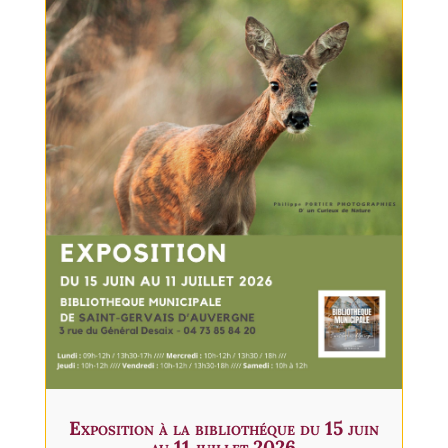
Exposition à la bibliothéque du 15 juin
au 11 juillet 2026