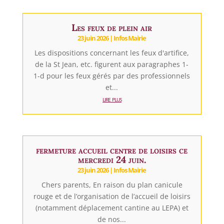
Les feux de plein air
23 juin 2026
|
Infos Mairie
Les dispositions concernant les feux d'artifice,
de la St Jean, etc. figurent aux paragraphes 1-
1-d pour les feux gérés par des professionnels
et...
lire plus
fermeture accueil centre de loisirs ce
mercredi 24 juin.
23 juin 2026
|
Infos Mairie
Chers parents, En raison du plan canicule
rouge et de l’organisation de l’accueil de loisirs
(notamment déplacement cantine au LEPA) et
de nos...