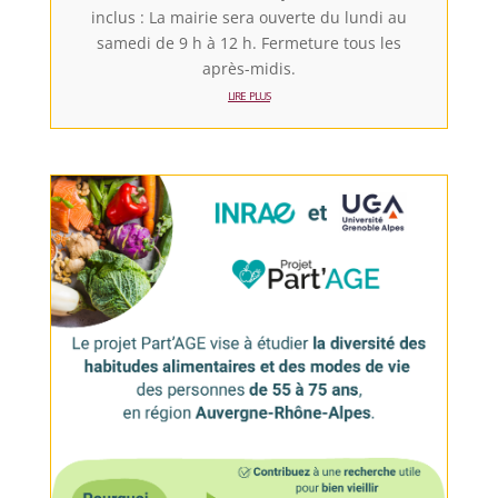
inclus : La mairie sera ouverte du lundi au
samedi de 9 h à 12 h. Fermeture tous les
après-midis.
lire plus