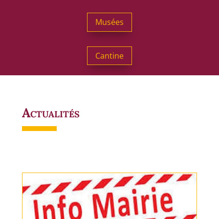
Musées
Cantine
Actualités